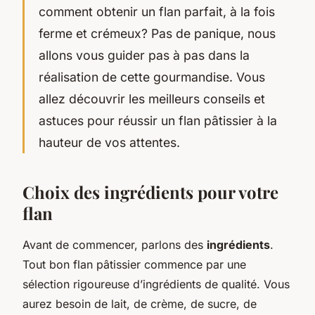
comment obtenir un flan parfait, à la fois
ferme et crémeux? Pas de panique, nous
allons vous guider pas à pas dans la
réalisation de cette gourmandise. Vous
allez découvrir les meilleurs conseils et
astuces pour réussir un flan pâtissier à la
hauteur de vos attentes.
Choix des ingrédients pour votre
flan
Avant de commencer, parlons des
ingrédients
.
Tout bon flan pâtissier commence par une
sélection rigoureuse d’ingrédients de qualité. Vous
aurez besoin de lait, de crème, de sucre, de