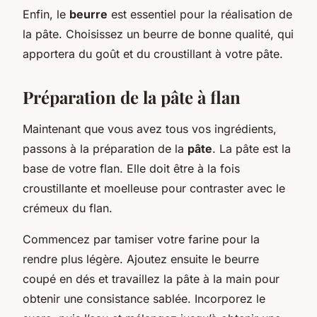
Enfin, le
beurre
est essentiel pour la réalisation de
la pâte. Choisissez un beurre de bonne qualité, qui
apportera du goût et du croustillant à votre pâte.
Préparation de la pâte à flan
Maintenant que vous avez tous vos ingrédients,
passons à la préparation de la
pâte
. La pâte est la
base de votre flan. Elle doit être à la fois
croustillante et moelleuse pour contraster avec le
crémeux du flan.
Commencez par tamiser votre farine pour la
rendre plus légère. Ajoutez ensuite le beurre
coupé en dés et travaillez la pâte à la main pour
obtenir une consistance sablée. Incorporez le