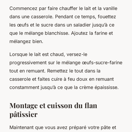
Commencez par faire chauffer le lait et la vanille
dans une casserole. Pendant ce temps, fouettez
les œufs et le sucre dans un saladier jusqu’à ce
que le mélange blanchisse. Ajoutez la farine et
mélangez bien.
Lorsque le lait est chaud, versez-le
progressivement sur le mélange œufs-sucre-farine
tout en remuant. Remettez le tout dans la
casserole et faites cuire à feu doux en remuant
constamment jusqu’à ce que la crème épaississe.
Montage et cuisson du flan
pâtissier
Maintenant que vous avez préparé votre pâte et