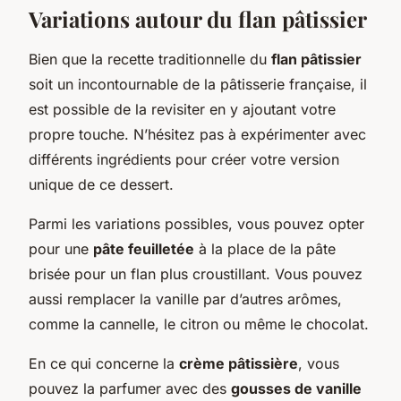
Variations autour du flan pâtissier
Bien que la recette traditionnelle du
flan pâtissier
soit un incontournable de la pâtisserie française, il
est possible de la revisiter en y ajoutant votre
propre touche. N’hésitez pas à expérimenter avec
différents ingrédients pour créer votre version
unique de ce dessert.
Parmi les variations possibles, vous pouvez opter
pour une
pâte feuilletée
à la place de la pâte
brisée pour un flan plus croustillant. Vous pouvez
aussi remplacer la vanille par d’autres arômes,
comme la cannelle, le citron ou même le chocolat.
En ce qui concerne la
crème pâtissière
, vous
pouvez la parfumer avec des
gousses de vanille