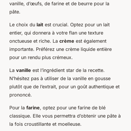
vanille, d’œufs, de farine et de beurre pour la
pâte.
Le choix du
lait
est crucial. Optez pour un lait
entier, qui donnera à votre flan une texture
onctueuse et riche. La
crème
est également
importante. Préférez une crème liquide entière
pour un rendu plus crémeux.
La
vanille
est l’ingrédient star de la recette.
N’hésitez pas à utiliser de la vanille en gousse
plutôt que de l’extrait, pour un goût authentique et
prononcé.
Pour la
farine
, optez pour une farine de blé
classique. Elle vous permettra d’obtenir une pâte à
la fois croustillante et moelleuse.