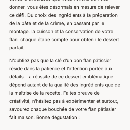
donner, vous êtes désormais en mesure de relever
ce défi. Du choix des ingrédients à la préparation
de la pâte et de la crème, en passant par le
montage, la cuisson et la conservation de votre
flan, chaque étape compte pour obtenir le dessert
parfait.
N’oubliez pas que la clé d’un bon flan pâtissier
réside dans la patience et l’attention portée aux
détails. La réussite de ce dessert emblématique
dépend autant de la qualité des ingrédients que de
la maîtrise de la recette. Faites preuve de
créativité, n’hésitez pas à expérimenter et surtout,
savourez chaque bouchée de votre flan pâtissier
fait maison. Bonne dégustation !