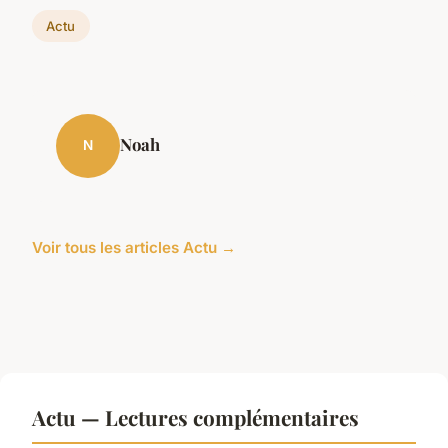
Actu
Noah
N
Voir tous les articles Actu →
Actu — Lectures complémentaires