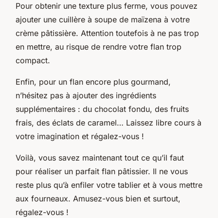
Pour obtenir une texture plus ferme, vous pouvez
ajouter une cuillère à soupe de maïzena à votre
crème pâtissière. Attention toutefois à ne pas trop
en mettre, au risque de rendre votre flan trop
compact.
Enfin, pour un flan encore plus gourmand,
n’hésitez pas à ajouter des ingrédients
supplémentaires : du chocolat fondu, des fruits
frais, des éclats de caramel… Laissez libre cours à
votre imagination et régalez-vous !
Voilà, vous savez maintenant tout ce qu’il faut
pour réaliser un parfait flan pâtissier. Il ne vous
reste plus qu’à enfiler votre tablier et à vous mettre
aux fourneaux. Amusez-vous bien et surtout,
régalez-vous !