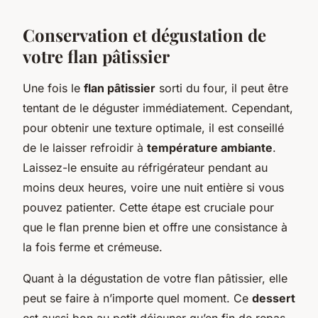
Conservation et dégustation de
votre flan pâtissier
Une fois le
flan pâtissier
sorti du four, il peut être
tentant de le déguster immédiatement. Cependant,
pour obtenir une texture optimale, il est conseillé
de le laisser refroidir à
température ambiante
.
Laissez-le ensuite au réfrigérateur pendant au
moins deux heures, voire une nuit entière si vous
pouvez patienter. Cette étape est cruciale pour
que le flan prenne bien et offre une consistance à
la fois ferme et crémeuse.
Quant à la dégustation de votre flan pâtissier, elle
peut se faire à n’importe quel moment. Ce
dessert
est aussi bon au petit déjeuner qu’en fin de repas,