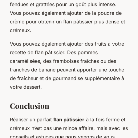
fendues et grattées pour un goût plus intense.
Vous pouvez également ajouter de la poudre de
crème pour obtenir un flan pâtissier plus dense et
crémeux.
Vous pouvez également ajouter des fruits à votre
recette de flan pâtissier. Des pommes
caramélisées, des framboises fraîches ou des
tranches de banane peuvent apporter une touche
de fraîcheur et de gourmandise supplémentaire à
votre dessert.
Conclusion
Réaliser un parfait
flan pâtissier
à la fois ferme et
crémeux n’est pas une mince affaire, mais avec les
conseils et astuces que nous venons de vous