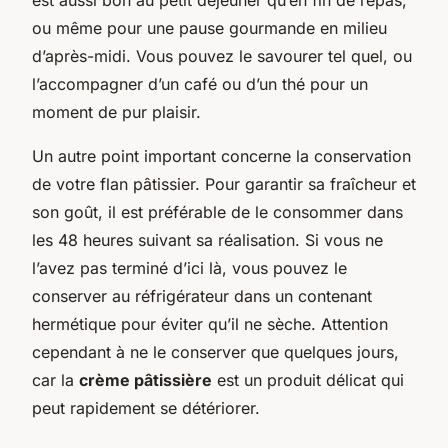
ou même pour une pause gourmande en milieu
d’après-midi. Vous pouvez le savourer tel quel, ou
l’accompagner d’un café ou d’un thé pour un
moment de pur plaisir.
Un autre point important concerne la conservation
de votre flan pâtissier. Pour garantir sa fraîcheur et
son goût, il est préférable de le consommer dans
les 48 heures suivant sa réalisation. Si vous ne
l’avez pas terminé d’ici là, vous pouvez le
conserver au réfrigérateur dans un contenant
hermétique pour éviter qu’il ne sèche. Attention
cependant à ne le conserver que quelques jours,
car la
crème pâtissière
est un produit délicat qui
peut rapidement se détériorer.