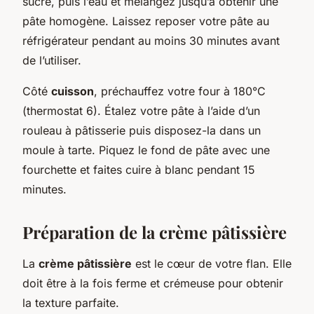
sucre, puis l’eau et mélangez jusqu’à obtenir une
pâte homogène. Laissez reposer votre pâte au
réfrigérateur pendant au moins 30 minutes avant
de l’utiliser.
Côté
cuisson
, préchauffez votre four à 180°C
(thermostat 6). Étalez votre pâte à l’aide d’un
rouleau à pâtisserie puis disposez-la dans un
moule à tarte. Piquez le fond de pâte avec une
fourchette et faites cuire à blanc pendant 15
minutes.
Préparation de la crème pâtissière
La
crème pâtissière
est le cœur de votre flan. Elle
doit être à la fois ferme et crémeuse pour obtenir
la texture parfaite.