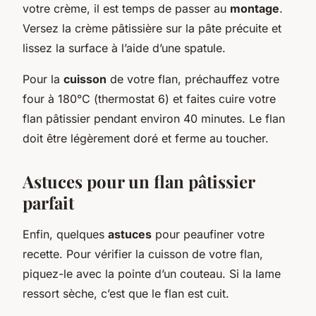
votre crème, il est temps de passer au
montage
.
Versez la crème pâtissière sur la pâte précuite et
lissez la surface à l’aide d’une spatule.
Pour la
cuisson
de votre flan, préchauffez votre
four à 180°C (thermostat 6) et faites cuire votre
flan pâtissier pendant environ 40 minutes. Le flan
doit être légèrement doré et ferme au toucher.
Astuces pour un flan pâtissier
parfait
Enfin, quelques
astuces
pour peaufiner votre
recette. Pour vérifier la cuisson de votre flan,
piquez-le avec la pointe d’un couteau. Si la lame
ressort sèche, c’est que le flan est cuit.